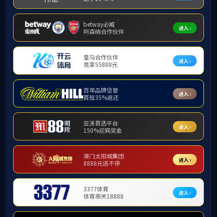
网络继续教育
地址：重庆市北碚区天